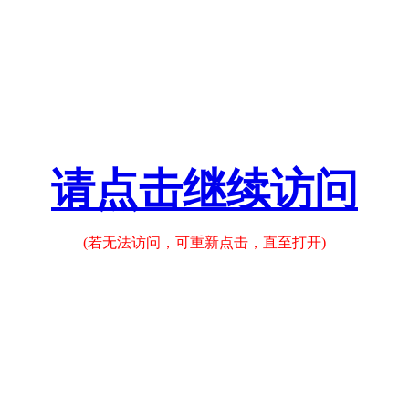
请点击继续访问
(若无法访问，可重新点击，直至打开)